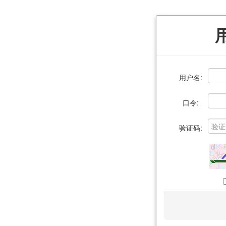
用户名:
口令:
验证码: