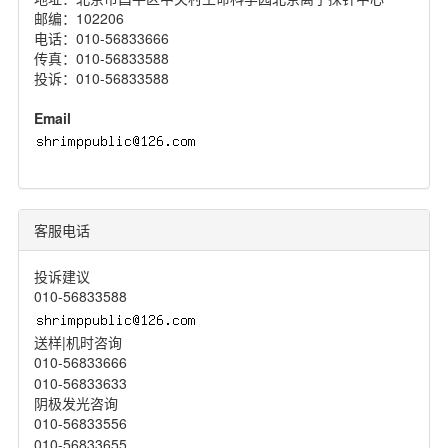
邮编：102206
电话：010-56833666
传真：010-56833588
投诉：010-56833588
Email
客服电话
投诉建议
010-56833588
送样|机时咨询
010-56833666
010-56833633
阴极发光咨询
010-56833556
010-56833655