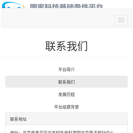
你好,请
登录
联系我们
平台简介
联系我们
发展历程
平台组建背景
联系地址
地址：北京市昌平区中关村生命科学园北京离子探针中心