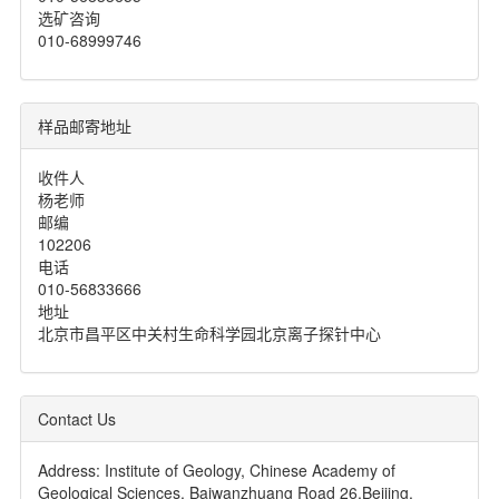
选矿咨询
010-68999746
样品邮寄地址
收件人
杨老师
邮编
102206
电话
010-56833666
地址
北京市昌平区中关村生命科学园北京离子探针中心
Contact Us
Address: Institute of Geology, Chinese Academy of
Geological Sciences, Baiwanzhuang Road 26,Beijing,