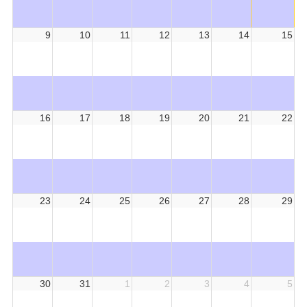
9
10
11
12
13
14
15
16
17
18
19
20
21
22
23
24
25
26
27
28
29
30
31
1
2
3
4
5